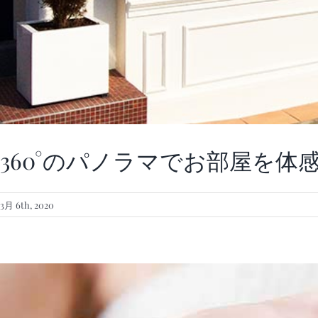
360°のパノラマでお部屋を体
3月 6th, 2020