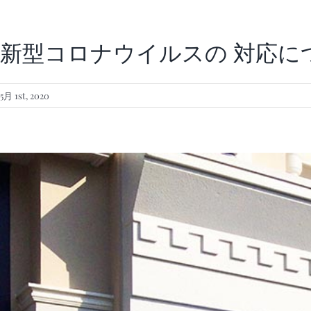
新型コロナウイルスの 対応に
5月 1st, 2020