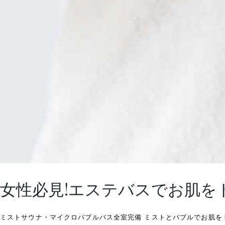
女性必見!エステバスでお肌を
ミストサウナ・マイクロバブルバス全室完備 ミストとバブルでお肌をトリ