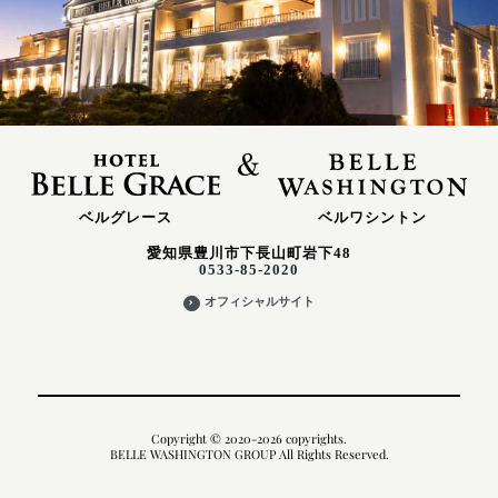
ベルグレース
ベルワシントン
愛知県豊川市下長山町岩下48
0533-85-2020
オフィシャルサイト
Copyright © 2020-2026 copyrights.
BELLE WASHINGTON GROUP All Rights Reserved.