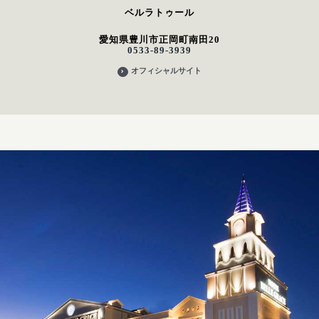
ベルラトゥール
愛知県豊川市正岡町南田20
0533-89-3939
オフィシャルサイト