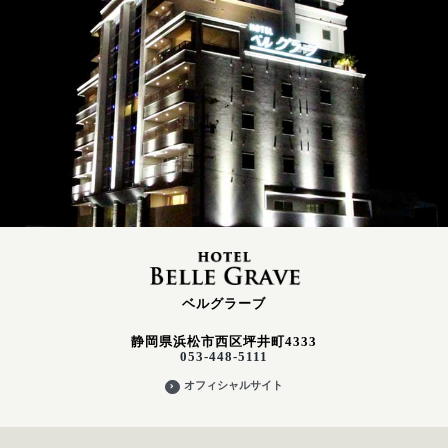
ベルグラーブ
静岡県浜松市西区坪井町4333
053-448-5111
オフィシャルサイト