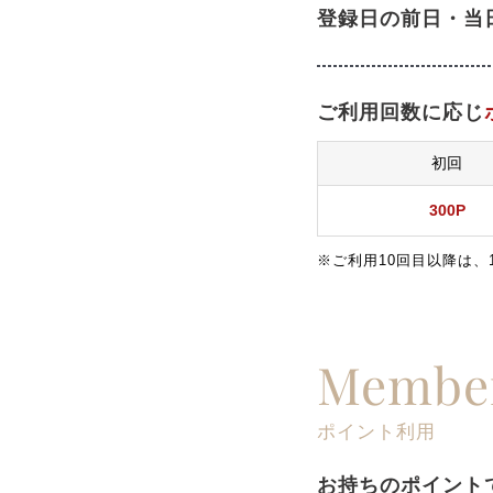
登録日の前日・当
ご利用回数に応じ
初回
300P
※ご利用10回目以降は、
Member
ポイント利用
お持ちのポイント