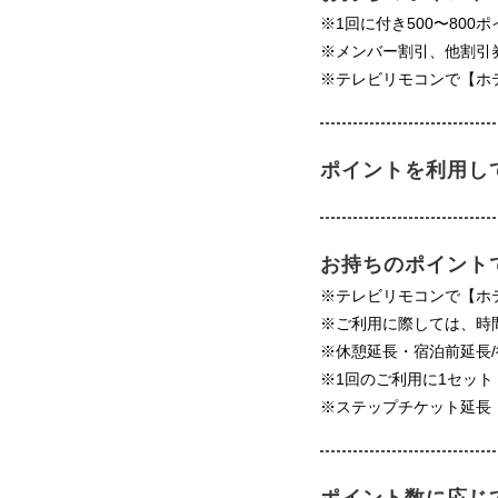
※1回に付き500〜800
※メンバー割引、他割引
※テレビリモコンで【ホ
ポイントを利用し
お持ちのポイント
※テレビリモコンで【ホ
※ご利用に際しては、時
※休憩延長・宿泊前延長
※1回のご利用に1セット
※ステップチケット延長