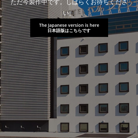
ただ今製作中です。しばらくお待ちくださ
い。
The Japanese version is here
日本語版はこちらです