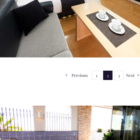
Previous
Next
1
2
3