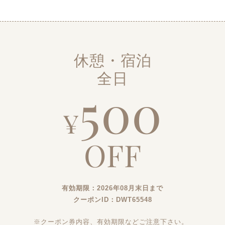
休憩・宿泊
全日
500
¥
OFF
有効期限：2026年08月末日まで
クーポンID：DWT65548
※クーポン券内容、有効期限などご注意下さい。